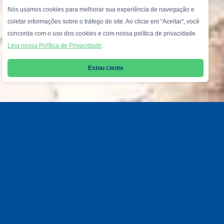
Nós usamos cookies para melhorar sua experiência de navegação e
coletar informações sobre o tráfego do site. Ao clicar em "Aceitar", você
concorda com o uso dos cookies e com nossa política de privacidade.
Leia nossa Política de Privacidade
.
Estou ciente