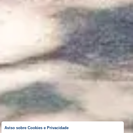
Aviso sobre Cookies e Privacidade