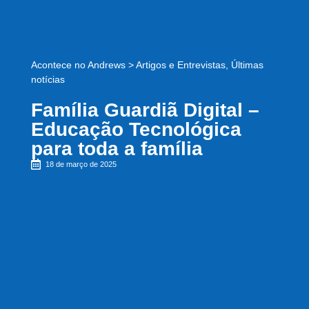
Acontece no Andrews
>
Artigos e Entrevistas
,
Últimas
notícias
Família Guardiã Digital –
Educação Tecnológica
para toda a família
18 de março de 2025