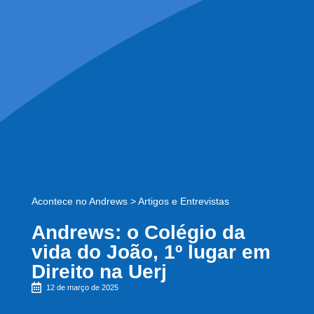
Acontece no Andrews
>
Artigos e Entrevistas
Andrews: o Colégio da
vida do João, 1º lugar em
Direito na Uerj
12 de março de 2025