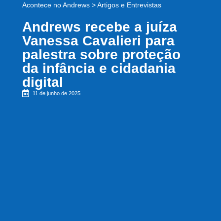
Acontece no Andrews
>
Artigos e Entrevistas
Andrews recebe a juíza
Vanessa Cavalieri para
palestra sobre proteção
da infância e cidadania
digital
11 de junho de 2025