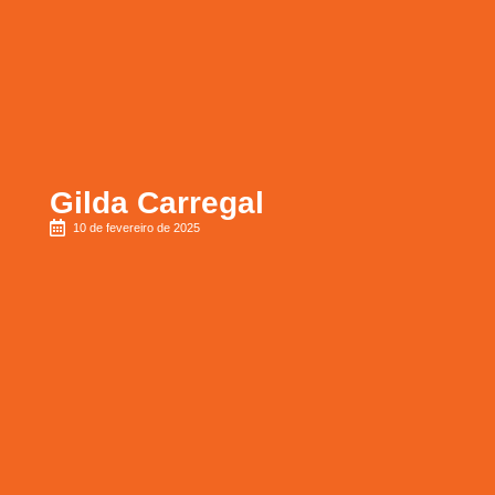
Gilda Carregal
10 de fevereiro de 2025