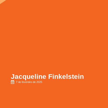
Jacqueline Finkelstein
7 de fevereiro de 2025