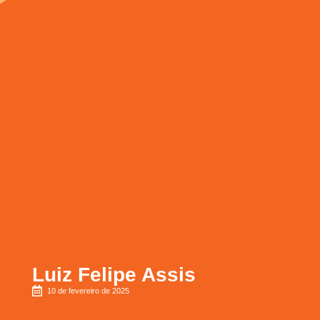
Luiz Felipe Assis
10 de fevereiro de 2025