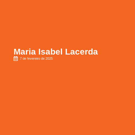
Maria Isabel Lacerda
7 de fevereiro de 2025