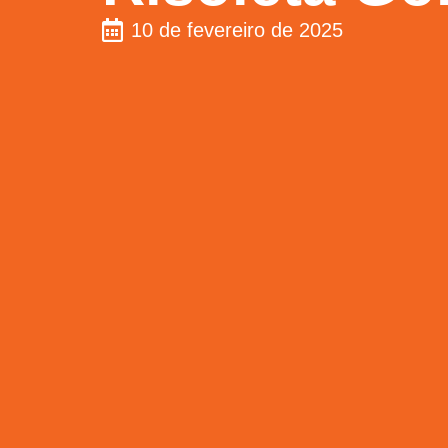
10 de fevereiro de 2025