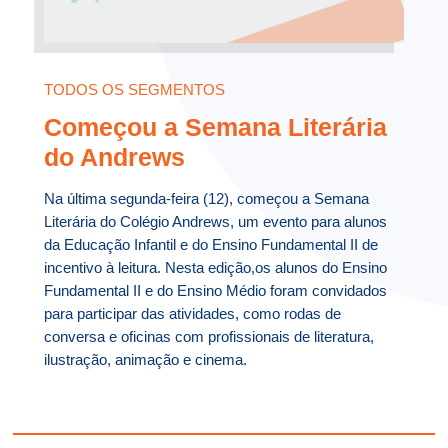
TODOS OS SEGMENTOS
Começou a Semana Literária
do Andrews
Na última segunda-feira (12), começou a Semana
Literária do Colégio Andrews, um evento para alunos
da Educação Infantil e do Ensino Fundamental II de
incentivo à leitura. Nesta edição,os alunos do Ensino
Fundamental II e do Ensino Médio foram convidados
para participar das atividades, como rodas de
conversa e oficinas com profissionais de literatura,
ilustração, animação e cinema.