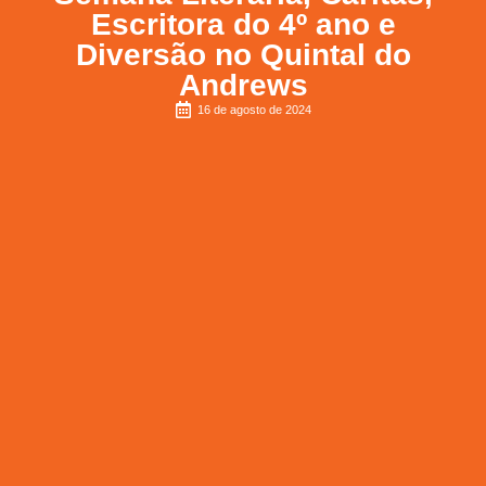
Escritora do 4º ano e
Diversão no Quintal do
Andrews
16 de agosto de 2024