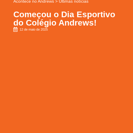
Acontece no Andrews
>
Últimas notícias
Começou o Dia Esportivo
do Colégio Andrews!
12 de maio de 2025