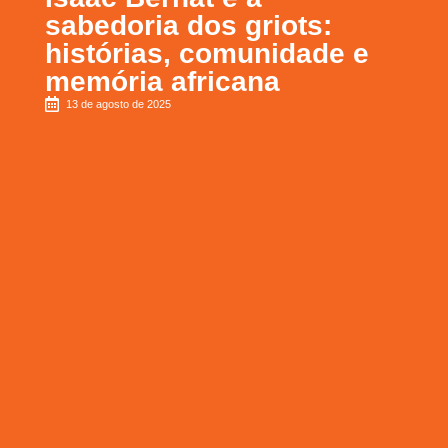
sabedoria dos griots:
histórias, comunidade e
memória africana
13 de agosto de 2025