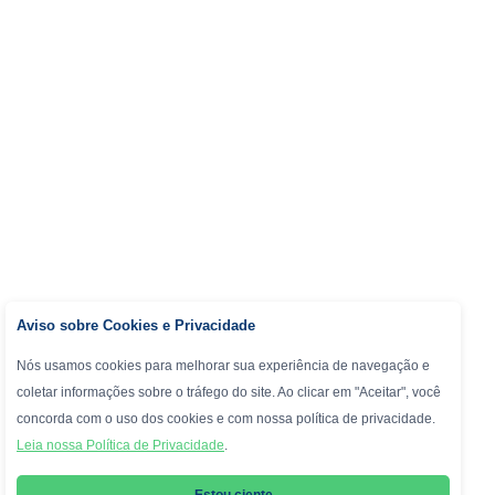
Aviso sobre Cookies e Privacidade
Nós usamos cookies para melhorar sua experiência de navegação e
coletar informações sobre o tráfego do site. Ao clicar em "Aceitar", você
concorda com o uso dos cookies e com nossa política de privacidade.
Leia nossa Política de Privacidade
.