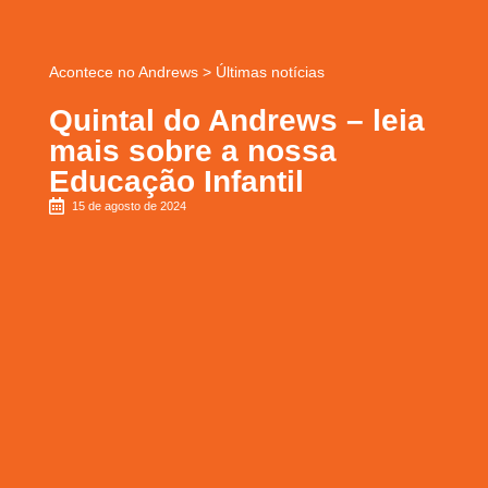
Acontece no Andrews
>
Últimas notícias
Quintal do Andrews – leia
mais sobre a nossa
Educação Infantil
15 de agosto de 2024