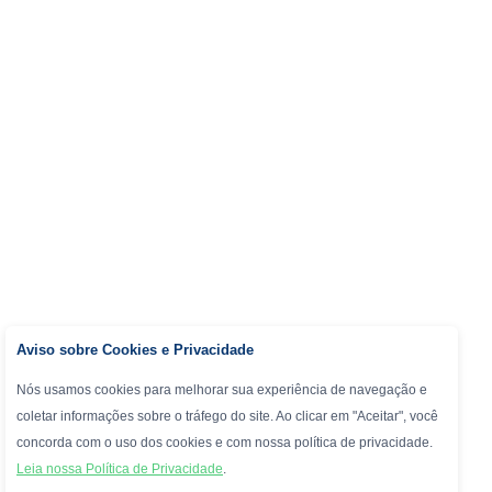
Aviso sobre Cookies e Privacidade
Nós usamos cookies para melhorar sua experiência de navegação e
coletar informações sobre o tráfego do site. Ao clicar em "Aceitar", você
concorda com o uso dos cookies e com nossa política de privacidade.
Leia nossa Política de Privacidade
.