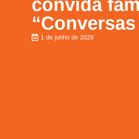
convida famí
“Conversas 
1 de junho de 2026