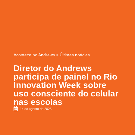
Acontece no Andrews
>
Últimas notícias
Diretor do Andrews
participa de painel no Rio
Innovation Week sobre
uso consciente do celular
nas escolas
14 de agosto de 2025